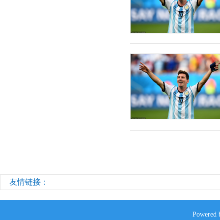
友情链接：
Powered