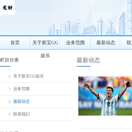
首页
关于新宝GG
业务范围
最新动态
联
娱乐
最新动态
栏目分类
关于新宝GG娱乐
业务范围
最新动态
联系我们