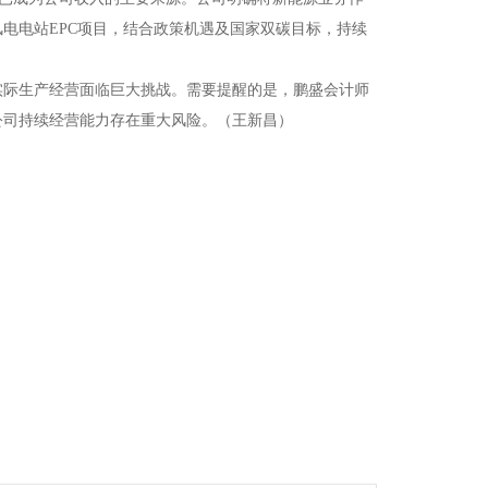
电电站EPC项目，结合政策机遇及国家双碳目标，持续
实际生产经营面临巨大挑战。需要提醒的是，鹏盛会计师
公司持续经营能力存在重大风险。（王新昌）