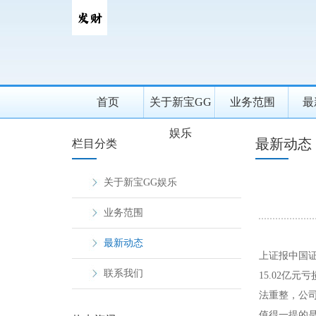
首页
关于新宝GG
业务范围
最
娱乐
最新动态
栏目分类
关于新宝GG娱乐
业务范围
最新动态
上证报中国证券
联系我们
15.02亿
法重整，公
值得一提的是