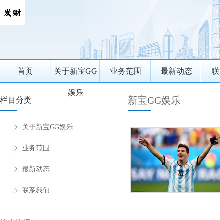
首页
关于新宝GG
业务范围
最新动态
联
娱乐
新宝GG娱乐
栏目分类
关于新宝GG娱乐
业务范围
最新动态
联系我们