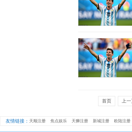
首页
上一
友情链接：
天顺注册
焦点娱乐
天狮注册
新城注册
欧陆注册