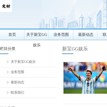
首页
关于新宝GG
业务范围
最新动态
联
娱乐
新宝GG娱乐
栏目分类
关于新宝GG娱乐
业务范围
最新动态
联系我们